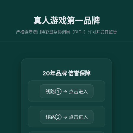
真人游戏第一品牌
严格遵守澳门博彩监察协调局（DICJ）许可并受其监管
20年品牌 信誉保障
线路① → 点击进入
线路② → 点击进入