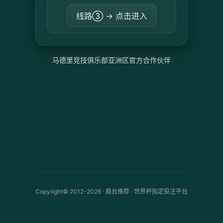
线路③ → 点击进入
马德里竞技俱乐部亚洲区官方合作伙伴
Copyright© 2012-2026 · 稳台推荐 · 世界杯指定投注平台